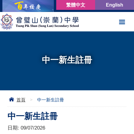
繁體中文
English
中一新生註冊
首頁
>
中一新生註冊
中一新生註冊
日期:
09/07/2026