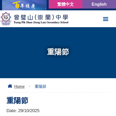
繁體中文
English
重陽節
Home
>
重陽節
重陽節
Date:
29/10/2025