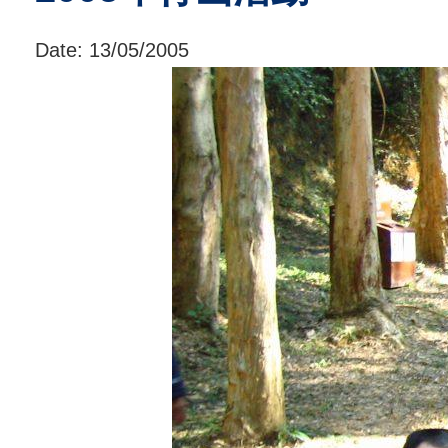
Date:
13/05/2005