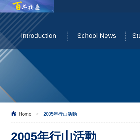
Introduction
School News
St
Home
>
2005年行山活動
2005年行山活動