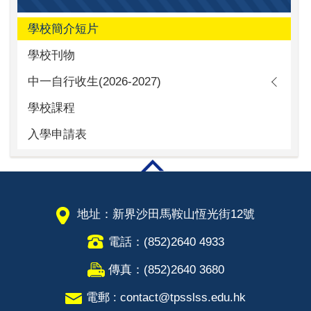
學校簡介短片
學校刊物
中一自行收生(2026-2027)
學校課程
入學申請表
地址：新界沙田馬鞍山恆光街12號
電話：(852)2640 4933
傳真：(852)2640 3680
電郵 : contact@tpsslss.edu.hk