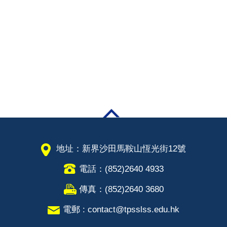
地址：新界沙田馬鞍山恆光街12號
電話：(852)2640 4933
傳真：(852)2640 3680
電郵 : contact@tpsslss.edu.hk