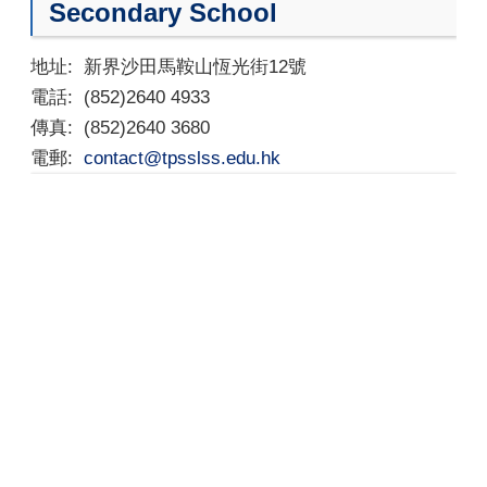
Secondary School
地址:
新界沙田馬鞍山恆光街12號
電話:
(852)2640 4933
傳真:
(852)2640 3680
電郵:
contact@tpsslss.edu.hk