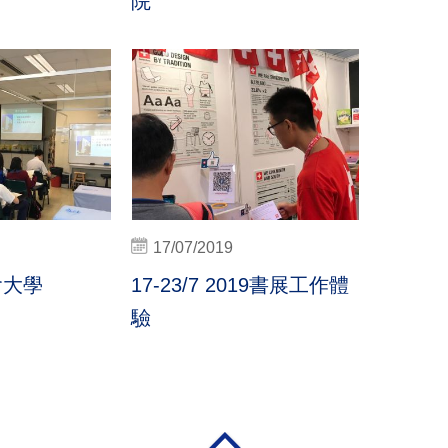
院
17/07/2019
會大學
17-23/7 2019書展工作體
驗