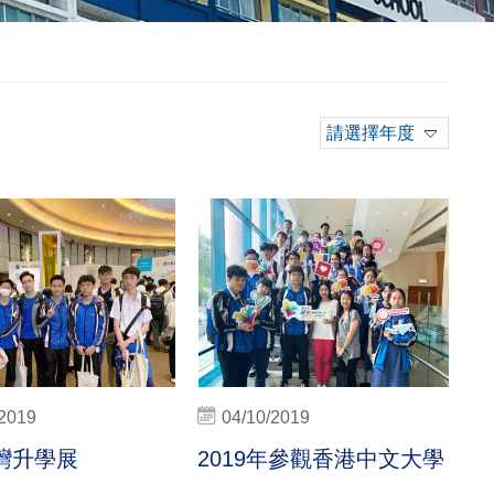
請選擇年度
/2019
04/10/2019
灣升學展
2019年參觀香港中文大學