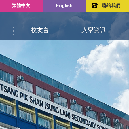
繁體中文
English
聯絡我們
校友會
入學資訊