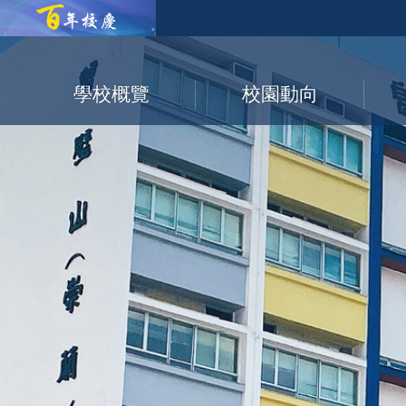
學校概覽
校園動向