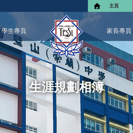
主頁
學生專頁
家長專頁
生涯規劃相簿