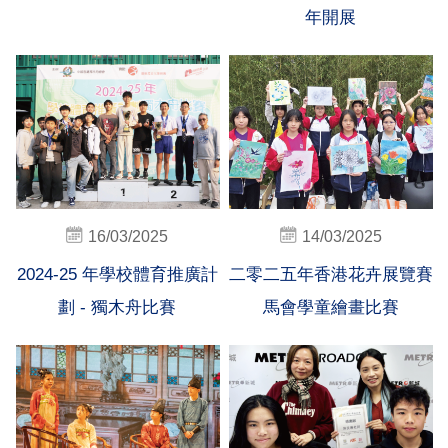
年開展
16/03/2025
14/03/2025
2024-25 年學校體育推廣計
二零二五年香港花卉展覽賽
劃 - 獨木舟比賽
馬會學童繪畫比賽