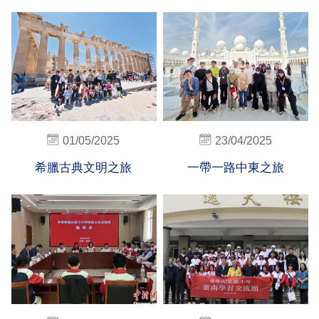
01/05/2025
23/04/2025
希臘古典文明之旅
一帶一路中東之旅