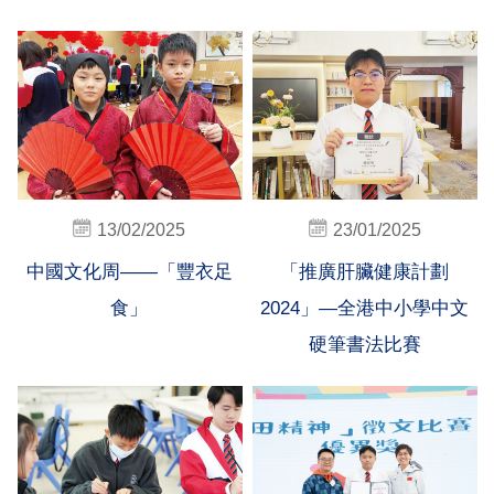
13/02/2025
23/01/2025
中國文化周——「豐衣足
「推廣肝臟健康計劃
食」
2024」—全港中小學中文
硬筆書法比賽