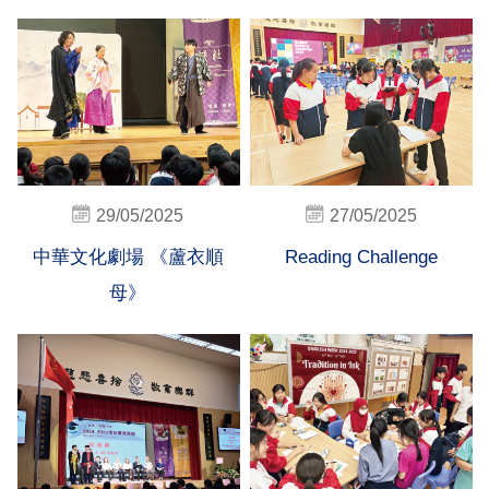
29/05/2025
27/05/2025
中華文化劇場 《蘆衣順
Reading Challenge
母》