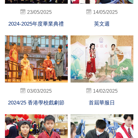
23/05/2025
14/05/2025
2024-2025年度畢業典禮
英文週
03/03/2025
14/02/2025
2024/25 香港學校戲劇節
首屆華服日