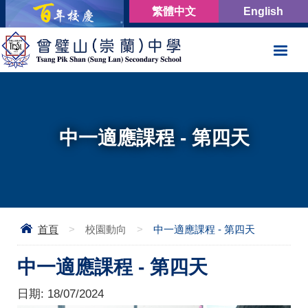
繁體中文
English
中一適應課程 - 第四天
首頁
>
校園動向
>
中一適應課程 - 第四天
中一適應課程 - 第四天
日期:
18/07/2024