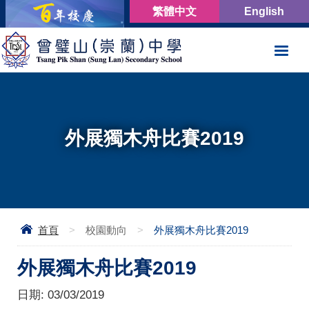
繁體中文
English
外展獨木舟比賽2019
首頁
>
校園動向
>
外展獨木舟比賽2019
外展獨木舟比賽2019
日期:
03/03/2019