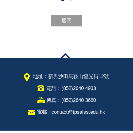
返回
地址：新界沙田馬鞍山恆光街12號
電話：(852)2640 4933
傳真：(852)2640 3680
電郵 : contact@tpsslss.edu.hk