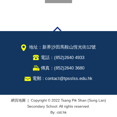
地址：新界沙田馬鞍山恆光街12號
電話：(852)2640 4933
傳真：(852)2640 3680
電郵 : contact@tpsslss.edu.hk
網頁地圖
| Copyright © 2022 Tsang Pik Shan (Sung Lan)
Secondary School. All rights reserved.
By: ctd.hk