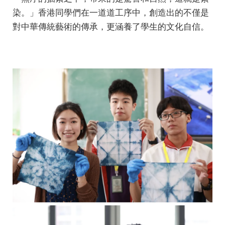
染。」香港同學們在一道道工序中，創造出的不僅是
對中華傳統藝術的傳承，更涵養了學生的文化自信。