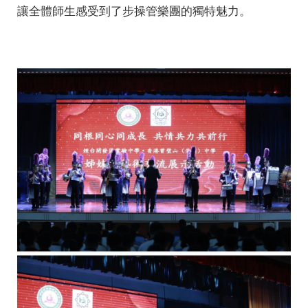
讓全體師生感受到了步操管樂團的獨特魅力。