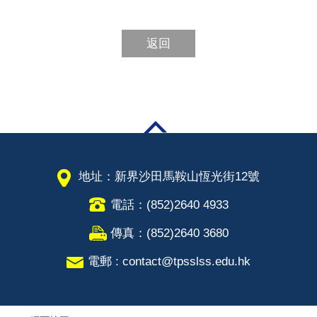
返回
地址：新界沙田馬鞍山恆光街12號
電話：(852)2640 4933
傳真：(852)2640 3680
電郵 : contact@tpsslss.edu.hk