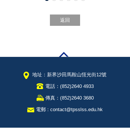
返回
地址：新界沙田馬鞍山恆光街12號
電話：(852)2640 4933
傳真：(852)2640 3680
電郵 : contact@tpsslss.edu.hk