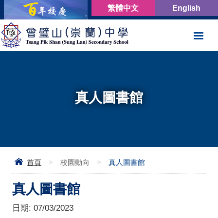
繁體中文
English
真人圖書館
首頁
>
校園動向
>
真人圖書館
真人圖書館
日期:
07/03/2023