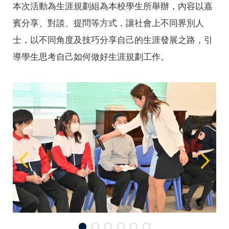
本次活動為生涯規劃組為本校學生所舉辦，內容以嘉
賓分享、對談、提問等方式，讓社會上不同界別人
士，以不同角度及技巧分享自己的生涯發展之路，引
導學生思考自己如何做好生涯規劃工作。