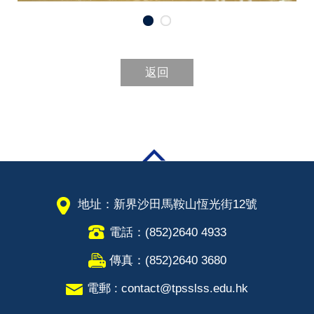
返回
地址：新界沙田馬鞍山恆光街12號
電話：(852)2640 4933
傳真：(852)2640 3680
電郵 : contact@tpsslss.edu.hk