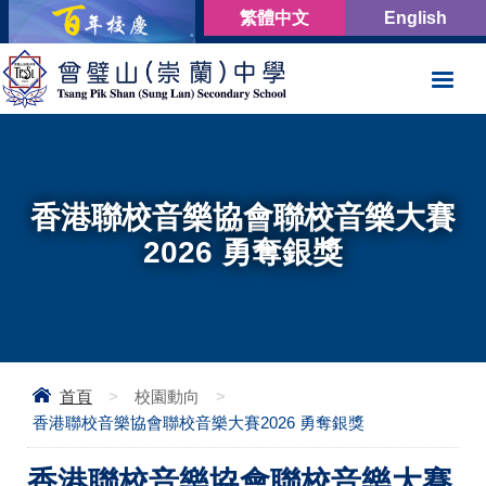
繁體中文
English
香港聯校音樂協會聯校音樂大賽
2026 勇奪銀獎
首頁
>
校園動向
>
香港聯校音樂協會聯校音樂大賽2026 勇奪銀獎
香港聯校音樂協會聯校音樂大賽