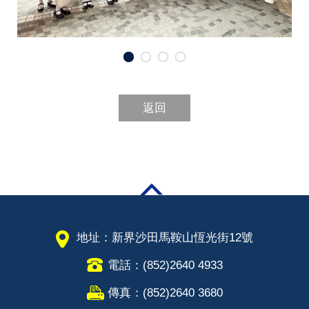
返回
地址：新界沙田馬鞍山恆光街12號
電話：(852)2640 4933
傳真：(852)2640 3680