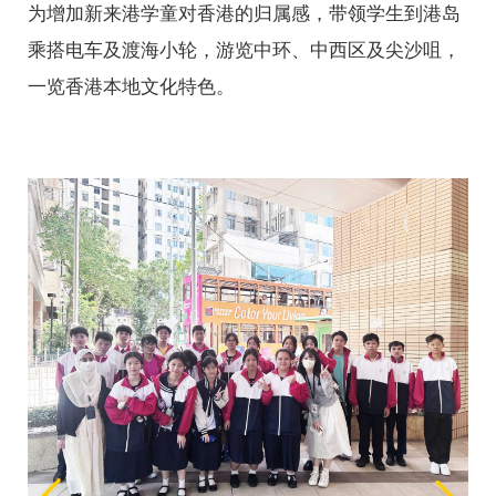
为增加新来港学童对香港的归属感，带领学生到港岛
乘搭电车及渡海小轮，游览中环、中西区及尖沙咀，
一览香港本地文化特色。