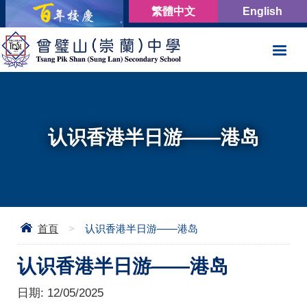
繁體中文
English
认识香港半日游——港岛
首頁
>
认识香港半日游——港岛
认识香港半日游——港岛
日期:
12/05/2025