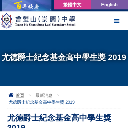
繁體中文
English
尤德爵士紀念基金高中學生獎 2019
首頁
>
最新消息
>
尤德爵士紀念基金高中學生獎 2019
尤德爵士紀念基金高中學生獎
2019