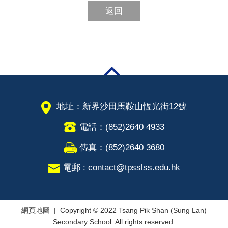
返回
地址：新界沙田馬鞍山恆光街12號
電話：(852)2640 4933
傳真：(852)2640 3680
電郵 : contact@tpsslss.edu.hk
網頁地圖
| Copyright © 2022 Tsang Pik Shan (Sung Lan)
Secondary School. All rights reserved.