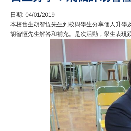
日期:
04/01/2019
本校舊生胡智恆先生到校與學生分享個人升學
胡智恆先生解答和補充。是次活動，學生表現