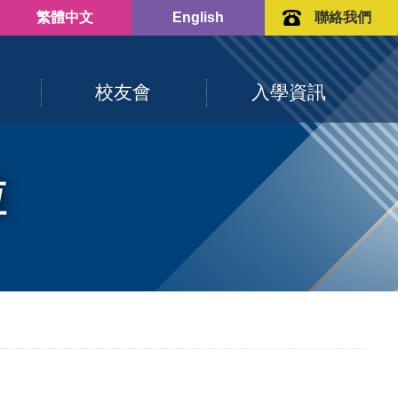
繁體中文
English
聯絡我們
校友會
入學資訊
恆