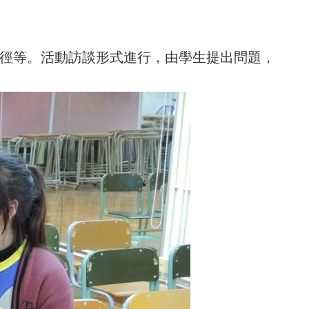
徑等。活動訪談形式進行，由學生提出問題，