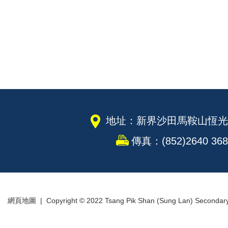
地址：新界沙田馬鞍山恆光
傳真：(852)2640 368
網頁地圖
| Copyright © 2022 Tsang Pik Shan (Sung Lan) Secondary S