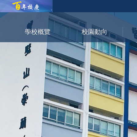
學校概覽
校園動向