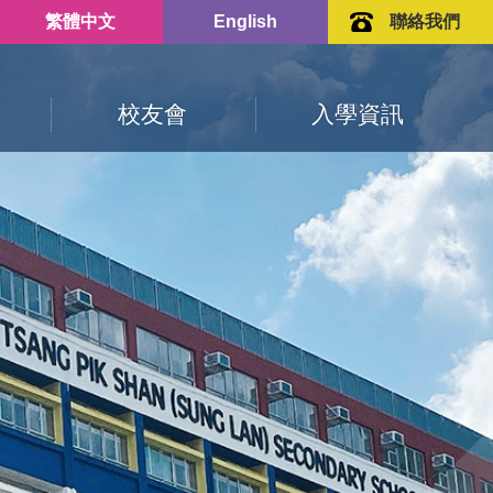
繁體中文
English
聯絡我們
校友會
入學資訊