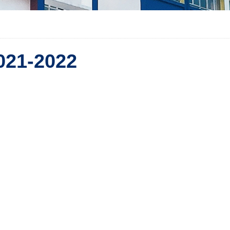
21-2022