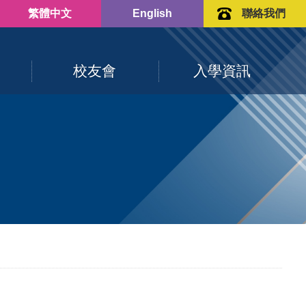
繁體中文
English
聯絡我們
校友會
入學資訊