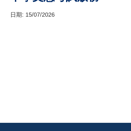
日期:
15/07/2026