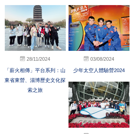
28/11/2024
03/08/2024
「薪火相傳」平台系列：山
少年太空人體驗營2024
東省東營、淄博歷史文化探
索之旅