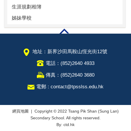
生涯規劃相簿
姊妹學校
地址：新界沙田馬鞍山恆光街12號
電話：(852)2640 4933
傳真：(852)2640 3680
電郵 : contact@tpsslss.edu.hk
網頁地圖
| Copyright © 2022 Tsang Pik Shan (Sung Lan)
Secondary School. All rights reserved.
By: ctd.hk