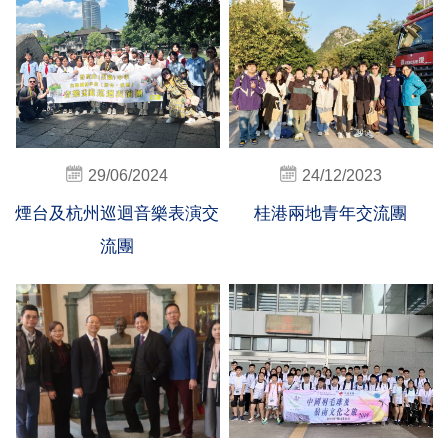
29/06/2024
24/12/2023
煙台及杭州巡迴音樂表演交
桂港兩地青年交流團
流團