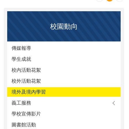
校園動向
傳媒報導
學生成就
校內活動花絮
校外活動花絮
境外及境內學習
義工服務
學校宣傳影片
圖書館活動