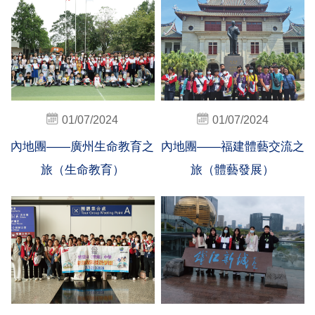
01/07/2024
01/07/2024
內地團——廣州生命教育之
內地團——福建體藝交流之
旅（生命教育）
旅（體藝發展）