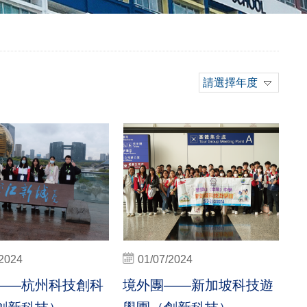
請選擇年度
/2024
01/07/2024
——杭州科技創科
境外團——新加坡科技遊