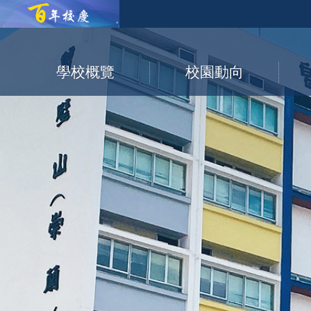
學校概覽
校園動向