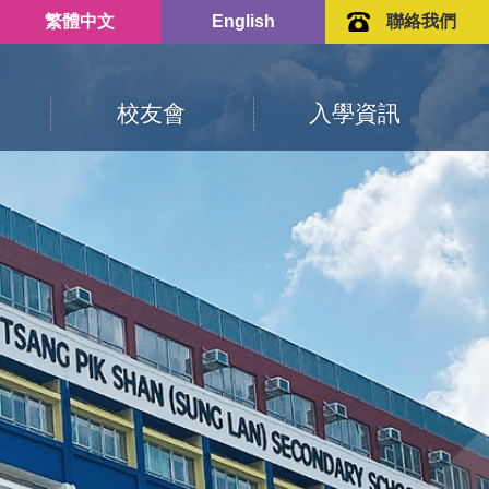
繁體中文
English
聯絡我們
校友會
入學資訊