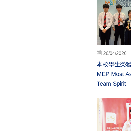
26/04/2026
本校學生榮獲 T
MEP Most As
Team Spirit