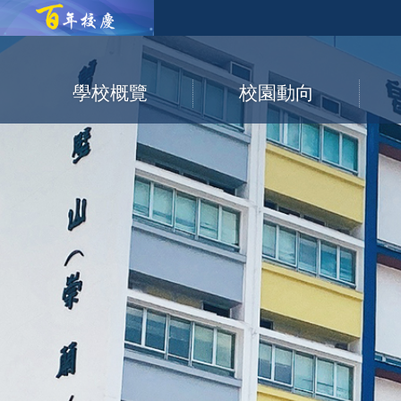
學校概覽
校園動向