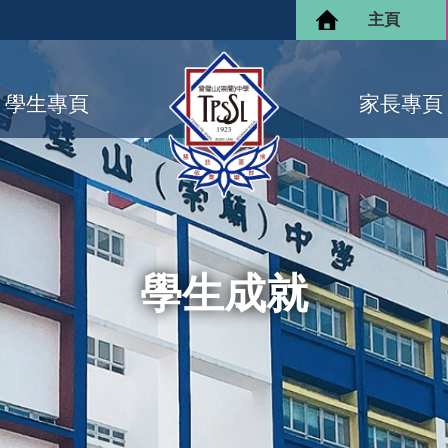
主頁
學生專頁
家長專頁
學生成就