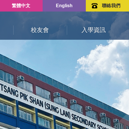
繁體中文
English
聯絡我們
校友會
入學資訊