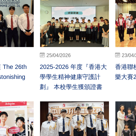
25/04/2026
23/04
he 26th
2025-2026 年度『香港大
香港聯
tonishing
學學生精神健康守護計
樂大賽2
劃』 本校學生獲頒證書