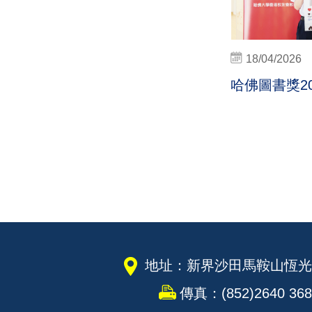
18/04/2026
哈佛圖書獎20
地址：新界沙田馬鞍山恆光
傳真：(852)2640 368