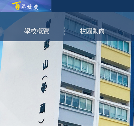
學校概覽
校園動向