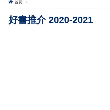
首頁
>
好書推介 2020-2021