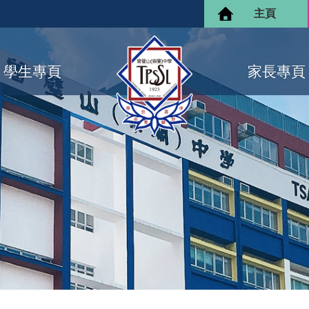
主頁
學生專頁
家長專頁