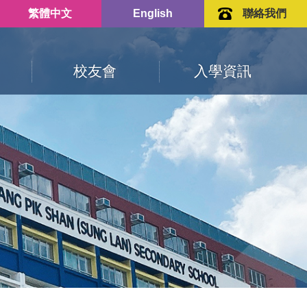
繁體中文
English
聯絡我們
校友會
入學資訊