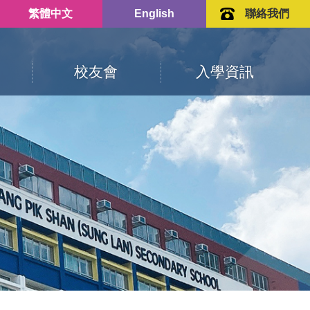
繁體中文
English
聯絡我們
校友會
入學資訊