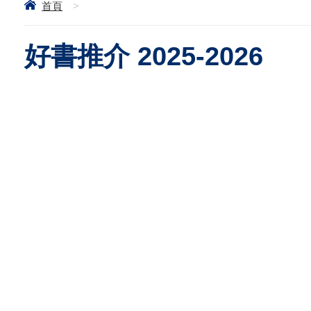
首頁
>
好書推介 2025-2026