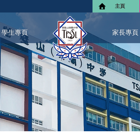
主頁
學生專頁
家長專頁